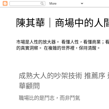
陳其華｜商場中的人
市場是人性的放大器。 看懂人性，看懂商業；
的真實洞察。 在複雜的世界裡，保持清醒。
成熟大人的吵架技術 推薦序
華顧問
職場比的是鬥志，而非鬥氣