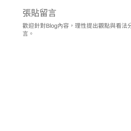
張貼留言
歡迎針對Blog內容，理性提出觀點與看
言。