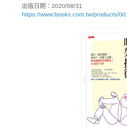
出版日期：2020/08/31
https://www.books.com.tw/products/