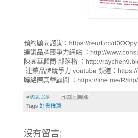
預約顧問諮詢：https://reurl.cc/d0OOp
連鎖品牌競爭力網站 ：http://www.consul
陳其華顧問 部落格 ：http://raychen9.blo
連鎖品牌競爭力 youtube 頻道：https://re
聯絡陳其華顧問 ：https://line.me/R/ti/p
at
8月 31, 2020
Tags
好書推薦
沒有留言: