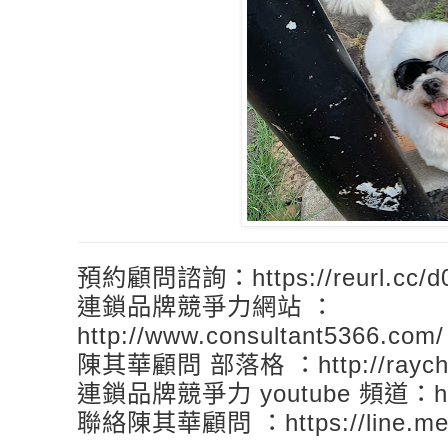
預約顧問諮詢：https://reurl.cc/
連鎖品牌競爭力網站 ：
http://www.consultant5366.com
陳其華顧問 部落格 ：http://raychen
連鎖品牌競爭力 youtube 頻道：https
聯絡陳其華顧問 ：https://line.me/R