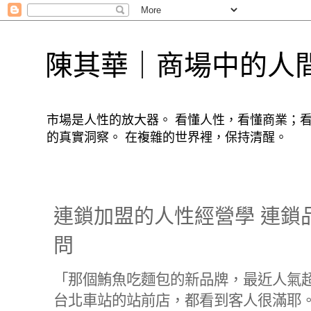
陳其華｜商場中的人
市場是人性的放大器。 看懂人性，看懂商業；
的真實洞察。 在複雜的世界裡，保持清醒。
連鎖加盟的人性經營學 連鎖
問
「那個鮪魚吃麵包的新品牌，最近人氣
台北車站的站前店，都看到客人很滿耶