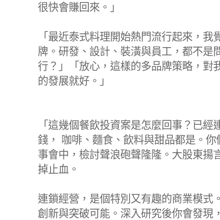
很快會賺回來。」
「最近泰式料理開始熱門流行起來，我
牌。研發、設計、裝潢與員工，都不是
行？」「放心，這樣的多品牌策略，對
的發展就好。」
「這幾個餐飲投資案是怎麼回事？已經
錢，
咖啡、麵食、飲料與甜品都是。你
事會中，檢討聲浪砲聲隆隆。大股東揚
掉止血。
連鎖經營，是個特別又有趣的商業模式
創新與突破可能。深入研究後你會發現