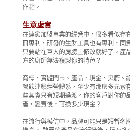
作點。
生意虛實
在連鎖加盟事業的經營中，很多看似存
冊專利，研發的生財工具也有專利，同
只要站在巨人的肩膀上修改就好了。產
方的廚師無法複製你的特色？
商標、實體門市、產品、現金、央廚、
餐飲連鎖經營體系，至少有那麼多元素
些其實只有短期過渡。你的客戶對你的
產，變賣後，可換多少現金？
在流行與模仿中，品牌可能只是短暫名