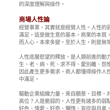
的深度理解與操作。
商場人性論
經營事業，其實就是經營人性。人性的
滿足，這是做生意的基本。商業的本質
而人心，本來多變。至於人生，則是無
人性底層慾望的釋放，是人類前進的動
生、老、病、死、求不得、愛別離、怨
因此產生更多需求。商人都懂得操作人
中滿足。
驅動企業組織力量，來自願景、目標、
高位？人是脆弱的，人性更有諸多的弱
好色、情愛、好奇、懶惰、盲從與自卑