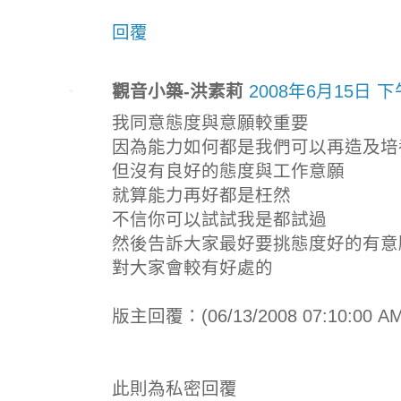
回覆
觀音小築-洪素莉
2008年6月15日 下
我同意態度與意願較重要
因為能力如何都是我們可以再造及培
但沒有良好的態度與工作意願
就算能力再好都是枉然
不信你可以試試我是都試過
然後告訴大家最好要挑態度好的有意
對大家會較有好處的
版主回覆：(06/13/2008 07:10:00 AM
此則為私密回覆