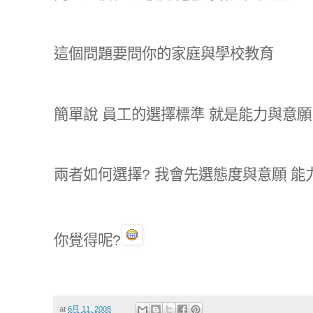
這個問題要問你的家庭與學校教育
簡單說 員工的選擇標準 就是能力與意願
兩者如何選擇? 我會先選態度與意願 能
你覺得呢?
at
6月 11, 2008