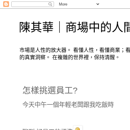
陳其華｜商場中的人
市場是人性的放大器。 看懂人性，看懂商業；
的真實洞察。 在複雜的世界裡，保持清醒。
怎樣挑選員工?
今天中午一個年輕老闆跟我吃飯時