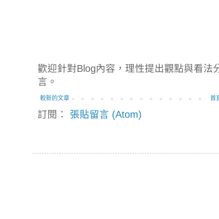
歡迎針對Blog內容，理性提出觀點與看
言。
較新的文章
首
訂閱：
張貼留言 (Atom)