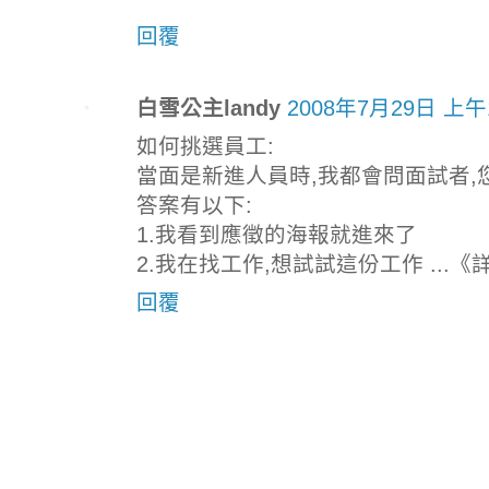
回覆
白雪公主landy
2008年7月29日 上午1
如何挑選員工:
當面是新進人員時,我都會問面試者,
答案有以下:
1.我看到應徵的海報就進來了
2.我在找工作,想試試這份工作 ...《
回覆