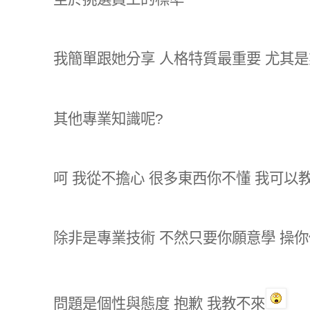
我簡單跟她分享 人格特質最重要 尤其
其他專業知識呢?
呵 我從不擔心 很多東西你不懂 我可以
除非是專業技術 不然只要你願意學 操你
問題是個性與態度 抱歉 我教不來