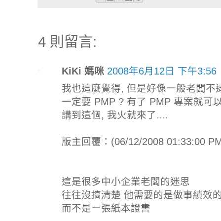
4 則留言:
KiKi 媽咪
2008年6月12日 下午3:56
我也這麼覺得, 但是好像一般老闆不這
一定要 PMP ? 有了 PMP 專案就可
講到這個, 我火就來了....
版主回覆：(06/12/2008 01:33:00 PM
這是很多中小企業老闆的迷思
往往沒搞清楚 他需要的是做事績效
而不是ㄧ張紙本證書