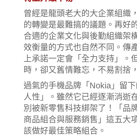
曾經是龍頭老大的大企業組織
的轉變是最難搞的議題。再好
合適的企業文化與後勤組織架
效衡量的方式也自然不同。傳
上承諾一定會「全力支持」。
時，卻又舊情難忘，不易割捨
過氣的手機品牌「Nokia」
人性」。雖然它已經逐漸消逝
別被新零售科技綁架了！「品
商品組合與服務銷售」這五大
該做好最佳策略組合。