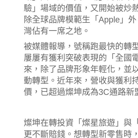
驗」場域的價值，又開始被炒
除全球品牌模範生「Apple
灣佔有一席之地。
被媒體報導，號稱跑最快的轉
屢屢有獲利突破表現的「全國
來，除了品牌形象年輕化，並以新型態
動轉型。近年來，營收與獲利
價，已超過燦坤成為3C通路新
燦坤在轉投資「燦星旅遊」與「
更不斷賠錢。想轉型新零售時