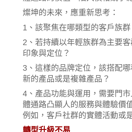
燦坤的未來，應重新思考：
1、該聚焦在哪類型的客戶族群
2、若持續以年輕族群為主要
印象與定位？
3、這樣的品牌定位，該搭配
新的產品或是複雜產品？
4、產品功能與運用，需要門
體通路凸顯人的服務與體驗價
例如，客戶社群的實體活動或
轉型升級不易