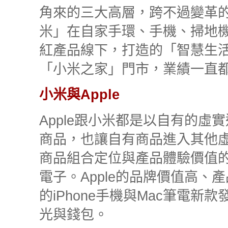
角來的三大高層，跨不過變革
米」在自家手環、手機、掃地
紅產品線下，打造的「智慧生
「小米之家」門市，業績一直
小米與Apple
Apple跟小米都是以自有的
商品，也讓自有商品進入其他
商品組合定位與產品體驗價值
電子。Apple的品牌價值高
的iPhone手機與Mac筆電
光與錢包。