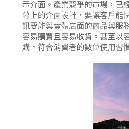
示介面。產業競爭的市場，已
幕上的介面設計，要讓客戶能
訊要能與實體店面的商品與服
容易購買且容易收貨。甚至以
購，符合消費者的數位使用習