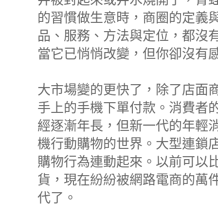
的習慣做生意時，商圈的定義
品、服務、方法與定位，都沒
當它已悄悄改變，但你卻沒有
大市場變的更快了，除了店面
手上的手機下單付款。消費者
經逐漸年長，但新一代的年輕
機行動購物的世界。大型連鎖
購物行為連動起來。以前可以
貨，現在紛紛被網路電商的萬
代了。