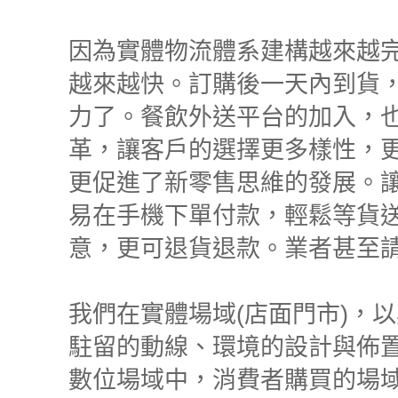
因為實體物流體系建構越來越
越來越快。訂購後一天內到貨
力了。餐飲外送平台的加入，
革，讓客戶的選擇更多樣性，
更促進了新零售思維的發展。
易在手機下單付款，輕鬆等貨
意，更可退貨退款。業者甚至
我們在實體場域(店面門市)，
駐留的動線、環境的設計與佈
數位場域中，消費者購買的場