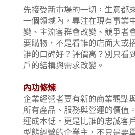
先接受新市場的一切，生意都
一個領域內，專注在現有事業
變、主流客群會改變、競爭者
要購物，不是看誰的店面大或
誰的口碑好？評價高？別只看
戶的結構與需求改變。
內功修煉
企業經營者要有新的商業觀點
所有產品、服務與營運的價值
運成本低，更是比誰的忠誠客
型態經營的企業主，不只是要