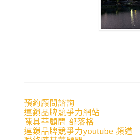
預約顧問諮詢
連鎖品牌競爭力網站
陳其華顧問 部落格
連鎖品牌競爭力youtube 頻道