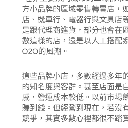
方小品牌的區域零售轉賣店，
店、機車行、電器行與文具店
是跟代理商進貨，部分也會在
數這樣的店，還是以人工搭配
O2O的風潮。
這些品牌小店，多數經過多年
的知名度與客群。甚至店面是
戚，營運成本較低。以前市場
賺到錢。但經營到現在，若沒
競爭，其實多數心裡都很不踏