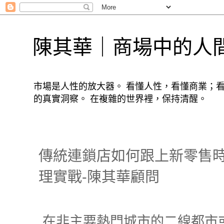
陳其華｜商場中的人
市場是人性的放大器。 看懂人性，看懂商業；
的真實洞察。 在複雜的世界裡，保持清醒。
傳統連鎖店如何跟上新零售時
理實戰-陳其華顧問
在非主要熱門城市的二線都市