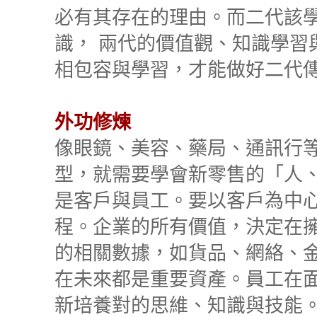
必有其存在的理由。而二代該
識， 兩代的價值觀、知識學習
相包容與學習，才能做好二代
外功修煉
像眼鏡、美容、藥局、通訊行
型，就需要學會新零售的「人
是客戶與員工。要以客戶為中
程。企業的所有價值，決定在
的相關數據，如貨品、網絡、
在未來都是重要資產。員工在
新培養對的思維、知識與技能