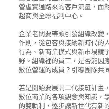
營虛實通路來的客戶流量，面
超商與全聯福利中心。
企業老闆要帶頭引發組織改變
作則，從包容與接納新時代的
行為、新商業模式與新市場競
野。組織裡的員工，是否能因
數位營運的成員？引導團隊共
若是開始要展開二代接班計畫
數位商業的各項觀念與知識，
的雙軌制，逐步讓新世代有新