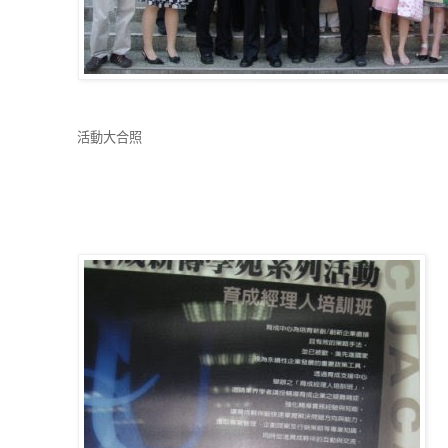
活動大合照