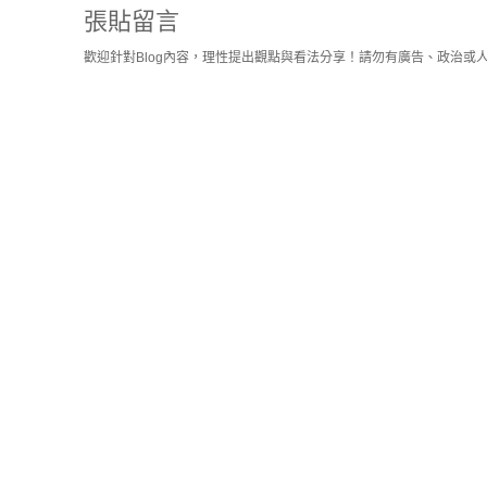
張貼留言
歡迎針對Blog內容，理性提出觀點與看法分享！請勿有廣告、政治或