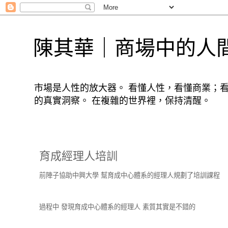
陳其華｜商場中的人
市場是人性的放大器。 看懂人性，看懂商業；
的真實洞察。 在複雜的世界裡，保持清醒。
育成經理人培訓
前陣子協助中興大學 幫育成中心體系的經理人規劃了培訓課程
過程中 發現育成中心體系的經理人 素質其實是不錯的