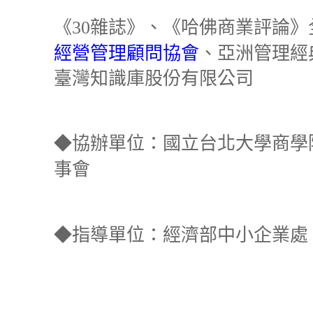
《
雜誌》、《哈佛商業評論》
30
經營管理顧問協會
、亞洲管理經
臺灣知識庫股份有限公司
◆協辦單位：國立台北大學商學
事會
◆指導單位：經濟部中小企業處