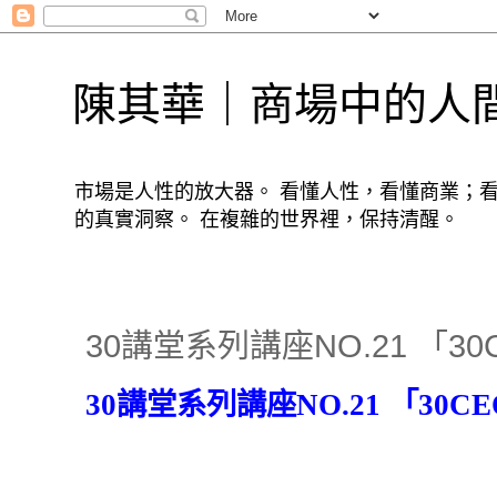
陳其華｜商場中的人
市場是人性的放大器。 看懂人性，看懂商業；
的真實洞察。 在複雜的世界裡，保持清醒。
30講堂系列講座NO.21 「3
講堂系列講座
「
30
NO.21
30CE