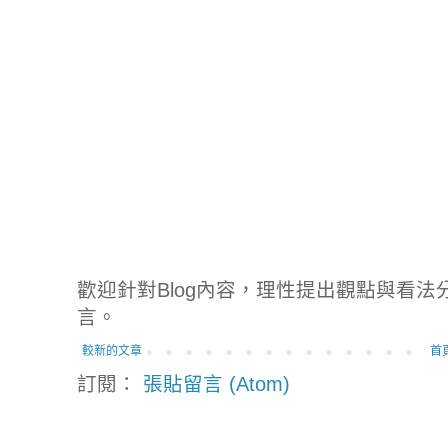
歡迎針對Blog內容，理性提出觀點與看
言。
較新的文章
首
訂閱：
張貼留言 (Atom)