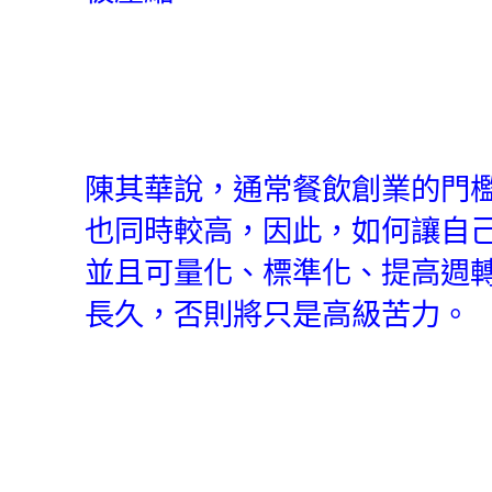
陳其華說，通常餐飲創業的門
也同時較高，因此，如何讓自
並且可量化、標準化、提高週
長久，否則將只是高級苦力。