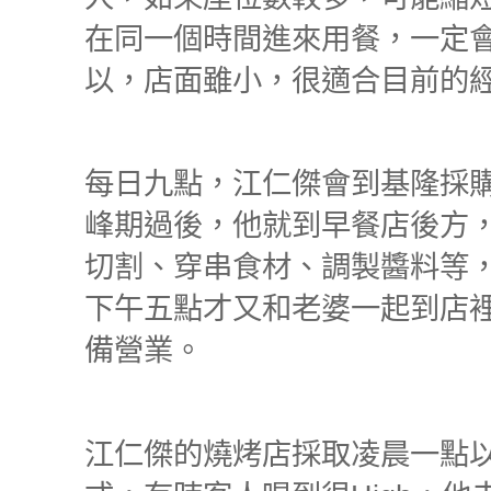
在同一個時間進來用餐，一定
以，店面雖小，很適合目前的
每日九點，江仁傑會到基隆採
峰期過後，他就到早餐店後方
切割、穿串食材、調製醬料等
下午五點才又和老婆一起到店
備營業。
江仁傑的燒烤店採取凌晨一點