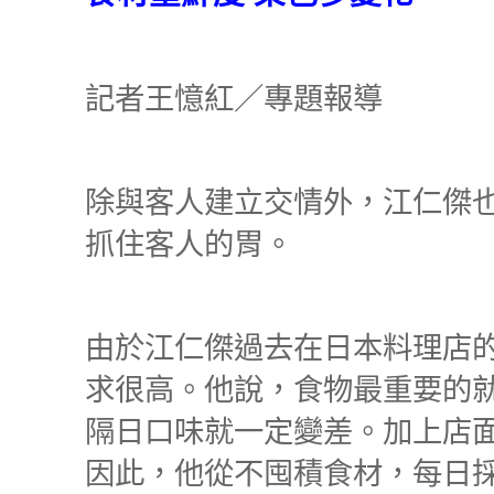
記者王憶紅／專題報導
除與客人建立交情外，江仁傑
抓住客人的胃。
由於江仁傑過去在日本料理店
求很高。他說，食物最重要的
隔日口味就一定變差。加上店
因此，他從不囤積食材，每日