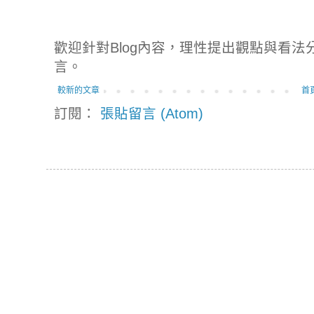
歡迎針對Blog內容，理性提出觀點與看
言。
較新的文章
首
訂閱：
張貼留言 (Atom)