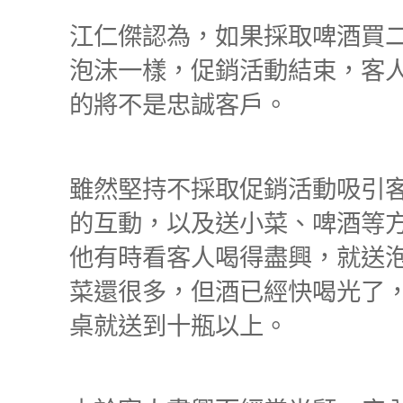
江仁傑認為，如果採取啤酒買
泡沫一樣，促銷活動結束，客
的將不是忠誠客戶。
雖然堅持不採取促銷活動吸引
的互動，以及送小菜、啤酒等
他有時看客人喝得盡興，就送
菜還很多，但酒已經快喝光了
桌就送到十瓶以上。