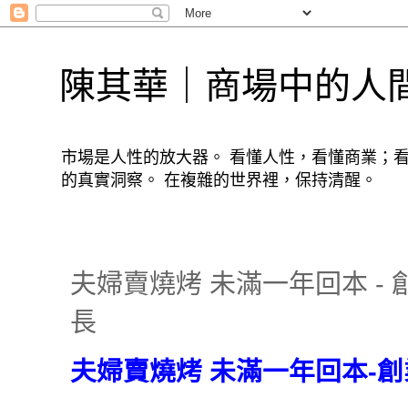
陳其華｜商場中的人
市場是人性的放大器。 看懂人性，看懂商業；
的真實洞察。 在複雜的世界裡，保持清醒。
夫婦賣燒烤 未滿一年回本 -
長
夫婦賣燒烤 未滿一年回本
-
創