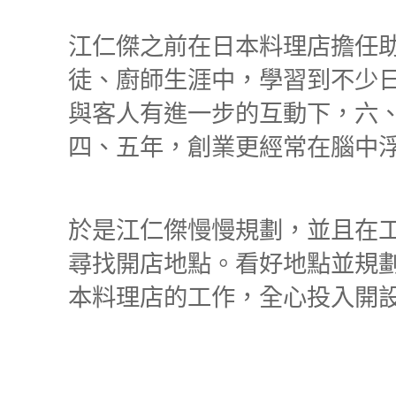
江仁傑之前在日本料理店擔任
徒、廚師生涯中，學習到不少
與客人有進一步的互動下，六
四、五年，創業更經常在腦中
於是江仁傑慢慢規劃，並且在
尋找開店地點。看好地點並規
本料理店的工作，全心投入開