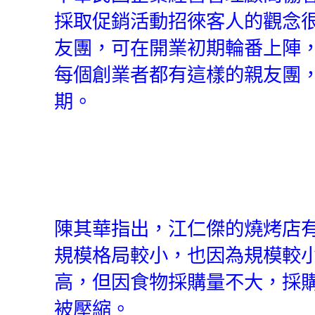
採取促銷活動招徠客人的觀念
友團，可在開業初期輪番上陣
每個創業者都有這樣的親友團
期。
陳其華指出，江仁傑的燒烤店
規模格局較小，也因為規模較
高，但因食物採購量不大，採
被壓縮。