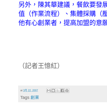
另外，陳其華建議，餐飲要發
值（作業流程）、集體採購（
他有心創業者，提高加盟的意
（記者王憶紅）
at
3月 22, 2007
Tags
創業