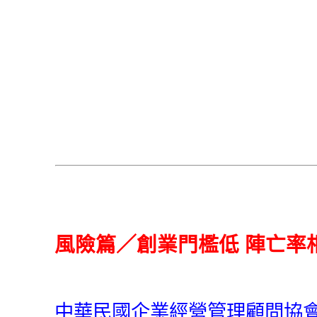
風險篇／創業門檻低 陣亡率
中華民國企業經營管理顧問協