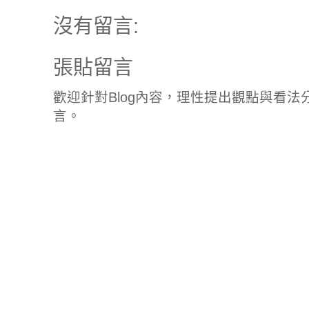
沒有留言:
張貼留言
歡迎針對Blog內容，理性提出觀點與看
言。