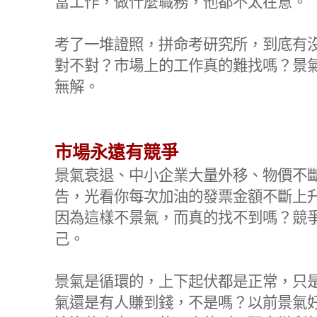
當工作，做什麼職務，他都不太在意。
考了一堆證照，拼命考研究所，到底有
對不對？市場上的工作真的難找嗎？景氣
無解。
市場永遠有競爭
景氣衰退、中小企業大量外移、物價不
告，光看你每次加油的發票金額不斷上
因為這樣不景氣，而真的找不到嗎？競
己。
景氣是循環的，上下起伏都是正常，只
氣還是有人賺到錢，不是嗎？以前景氣