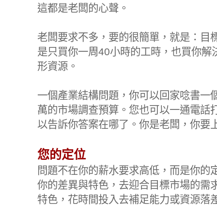
這都是老闆的心聲。
老闆要求不多，要的很簡單，就是：目
是只買你一周40小時的工時，也買你解
形資源。
一個產業結構問題，你可以回家唸書一個
萬的市場調查預算。您也可以一通電話打
以告訴你答案在哪了。你是老闆，你要
您的定位
問題不在你的薪水要求高低，而是你的
你的差異與特色，去迎合目標市場的需
特色，花時間投入去補足能力或資源落