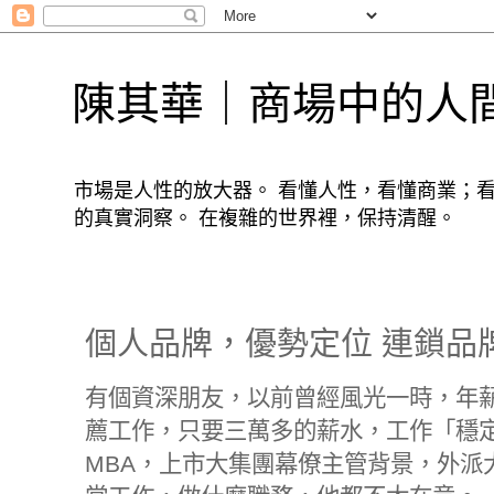
陳其華｜商場中的人
市場是人性的放大器。 看懂人性，看懂商業；
的真實洞察。 在複雜的世界裡，保持清醒。
個人品牌，優勢定位 連鎖品
有個資深朋友，以前曾經風光一時，年薪
薦工作，只要三萬多的薪水，工作「穩
MBA，上市大集團幕僚主管背景，外派