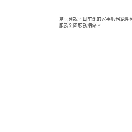
夏玉蓮說，目前她的家事服務範圍
服務全國服務網絡。