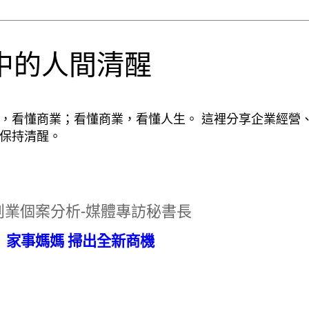
中的人間清醒
性，看懂商業；看懂商業，看懂人生。 這裡分享企業經營
，保持清醒。
創業個案分析-媒體專訪秘書長
家事媽媽
掃出全新商機